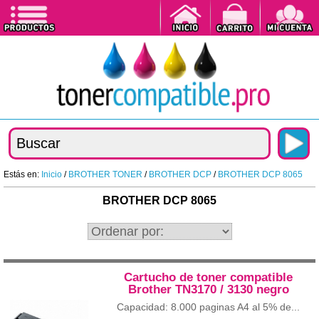
Estás en:
Inicio
/
BROTHER TONER
/
BROTHER DCP
/
BROTHER DCP 8065
BROTHER DCP 8065
Cartucho de toner compatible
Brother TN3170 / 3130 negro
Capacidad: 8.000 paginas A4 al 5% de...