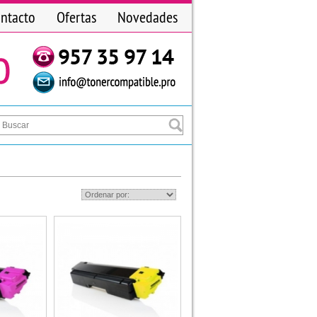
ntacto
Ofertas
Novedades