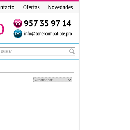
ntacto
Ofertas
Novedades