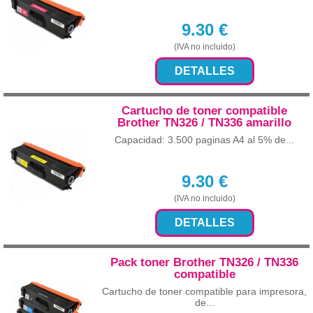
9.30
€
(IVA no incluido)
DETALLES
Cartucho de toner compatible
Brother TN326 / TN336 amarillo
Capacidad: 3.500 paginas A4 al 5% de...
9.30
€
(IVA no incluido)
DETALLES
Pack toner Brother TN326 / TN336
compatible
Cartucho de toner compatible para impresora,
de...