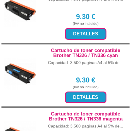
9.30
€
(IVA no incluido)
DETALLES
Cartucho de toner compatible
Brother TN326 / TN336 cyan
Capacidad: 3.500 paginas A4 al 5% de...
9.30
€
(IVA no incluido)
DETALLES
Cartucho de toner compatible
Brother TN326 / TN336 magenta
Capacidad: 3.500 paginas A4 al 5% de...