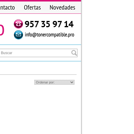
ntacto
Ofertas
Novedades