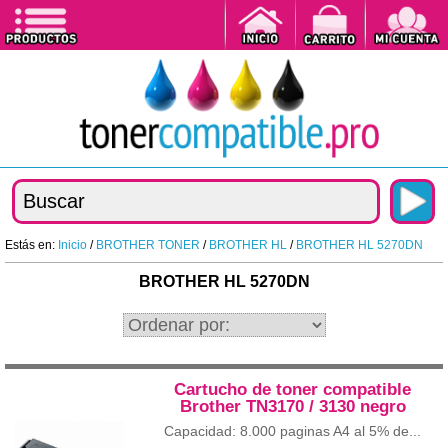
Estás en:
Inicio
/
BROTHER TONER
/
BROTHER HL
/
BROTHER HL 5270DN
BROTHER HL 5270DN
Cartucho de toner compatible
Brother TN3170 / 3130 negro
Capacidad: 8.000 paginas A4 al 5% de...