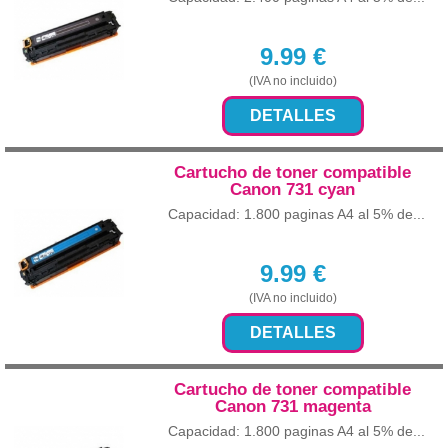
9.99
€
(IVA no incluido)
DETALLES
Cartucho de toner compatible
Canon 731 cyan
Capacidad: 1.800 paginas A4 al 5% de...
9.99
€
(IVA no incluido)
DETALLES
Cartucho de toner compatible
Canon 731 magenta
Capacidad: 1.800 paginas A4 al 5% de...