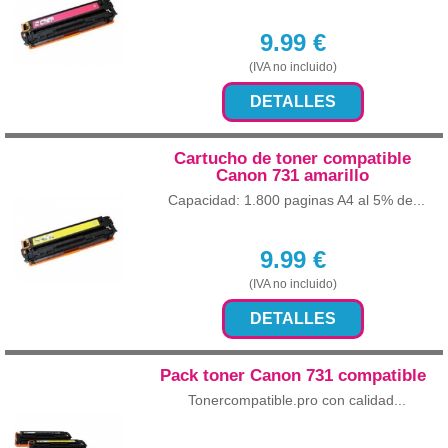
9.99
€
(IVA no incluido)
DETALLES
Cartucho de toner compatible
Canon 731 amarillo
Capacidad: 1.800 paginas A4 al 5% de...
9.99
€
(IVA no incluido)
DETALLES
Pack toner Canon 731 compatible
Tonercompatible.pro con calidad...