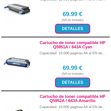
69.99
€
(IVA no incluido)
DETALLES
Cartucho de toner compatible HP
Q5951A / 643A Cyan
Capacidad: 10.000 paginas A4 al 5% de...
69.99
€
(IVA no incluido)
DETALLES
Cartucho de toner compatible HP
Q5952A / 643A Amarillo
Capacidad: 10.000 paginas A4 al 5% de...