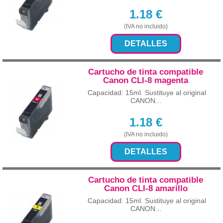
1.18
€
(IVA no incluido)
DETALLES
Cartucho de tinta compatible
Canon CLI-8 magenta
Capacidad: 15ml. Sustituye al original
CANON...
1.18
€
(IVA no incluido)
DETALLES
Cartucho de tinta compatible
Canon CLI-8 amarillo
Capacidad: 15ml. Sustituye al original
CANON...