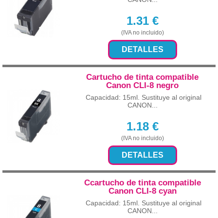
1.31
€
(IVA no incluido)
DETALLES
Cartucho de tinta compatible
Canon CLI-8 negro
Capacidad: 15ml. Sustituye al original
CANON...
1.18
€
(IVA no incluido)
DETALLES
Ccartucho de tinta compatible
Canon CLI-8 cyan
Capacidad: 15ml. Sustituye al original
CANON...