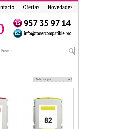
ntacto
Ofertas
Novedades