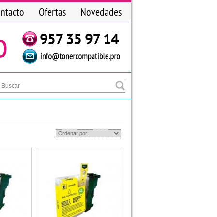
ntacto
Ofertas
Novedades