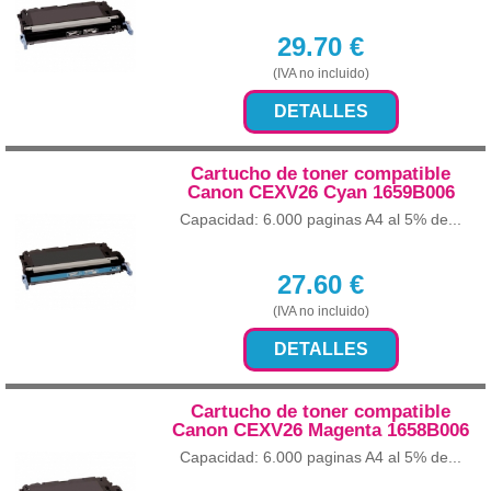
29.70
€
(IVA no incluido)
DETALLES
Cartucho de toner compatible
Canon CEXV26 Cyan 1659B006
Capacidad: 6.000 paginas A4 al 5% de...
27.60
€
(IVA no incluido)
DETALLES
Cartucho de toner compatible
Canon CEXV26 Magenta 1658B006
Capacidad: 6.000 paginas A4 al 5% de...