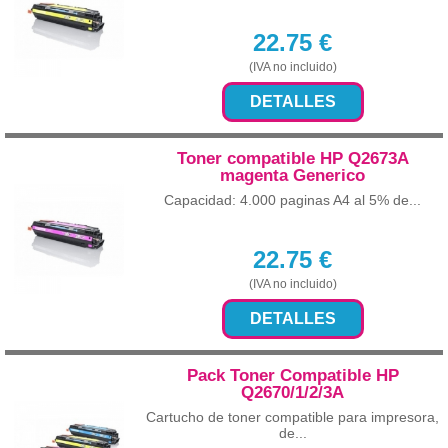
22.75
€
(IVA no incluido)
DETALLES
Toner compatible HP Q2673A
magenta Generico
Capacidad: 4.000 paginas A4 al 5% de...
22.75
€
(IVA no incluido)
DETALLES
Pack Toner Compatible HP
Q2670/1/2/3A
Cartucho de toner compatible para impresora,
de...