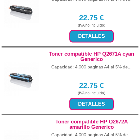
22.75
€
(IVA no incluido)
DETALLES
Toner compatible HP Q2671A cyan
Generico
Capacidad: 4.000 paginas A4 al 5% de...
22.75
€
(IVA no incluido)
DETALLES
Toner compatible HP Q2672A
amarillo Generico
Capacidad: 4.000 paginas A4 al 5% de...