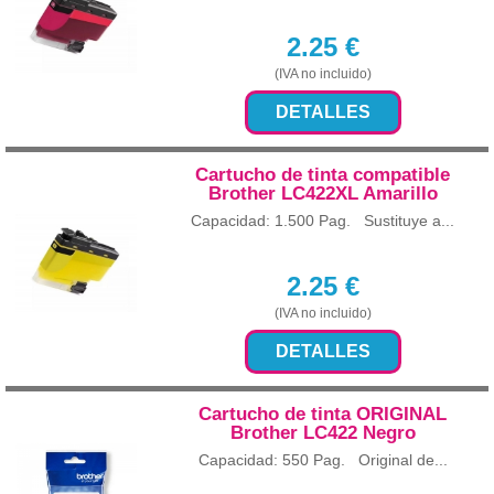
2.25
€
(IVA no incluido)
DETALLES
Cartucho de tinta compatible
Brother LC422XL Amarillo
Capacidad: 1.500 Pag. Sustituye a...
2.25
€
(IVA no incluido)
DETALLES
Cartucho de tinta ORIGINAL
Brother LC422 Negro
Capacidad: 550 Pag. Original de...