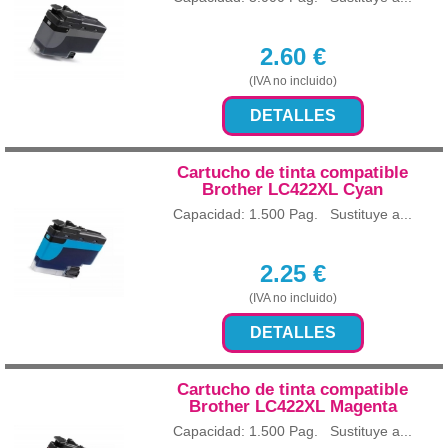
2.60
€
(IVA no incluido)
DETALLES
Cartucho de tinta compatible
Brother LC422XL Cyan
Capacidad: 1.500 Pag. Sustituye a...
2.25
€
(IVA no incluido)
DETALLES
Cartucho de tinta compatible
Brother LC422XL Magenta
Capacidad: 1.500 Pag. Sustituye a...