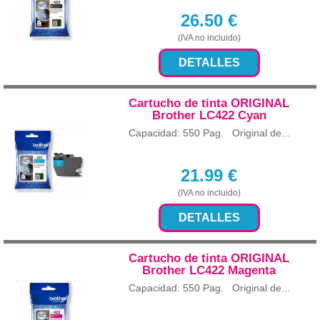
26.50
€
(IVA no incluido)
DETALLES
Cartucho de tinta ORIGINAL
Brother LC422 Cyan
Capacidad: 550 Pag. Original de...
21.99
€
(IVA no incluido)
DETALLES
Cartucho de tinta ORIGINAL
Brother LC422 Magenta
Capacidad: 550 Pag. Original de...