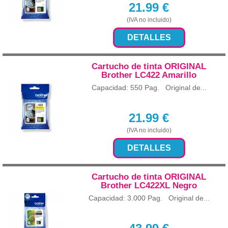
21.99
€
(IVA no incluido)
DETALLES
Cartucho de tinta ORIGINAL
Brother LC422 Amarillo
Capacidad: 550 Pag. Original de...
21.99
€
(IVA no incluido)
DETALLES
Cartucho de tinta ORIGINAL
Brother LC422XL Negro
Capacidad: 3.000 Pag. Original de...