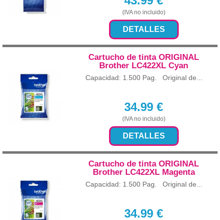
43.99
€
(IVA no incluido)
DETALLES
Cartucho de tinta ORIGINAL
Brother LC422XL Cyan
Capacidad: 1.500 Pag. Original de...
34.99
€
(IVA no incluido)
DETALLES
Cartucho de tinta ORIGINAL
Brother LC422XL Magenta
Capacidad: 1.500 Pag. Original de...
34.99
€