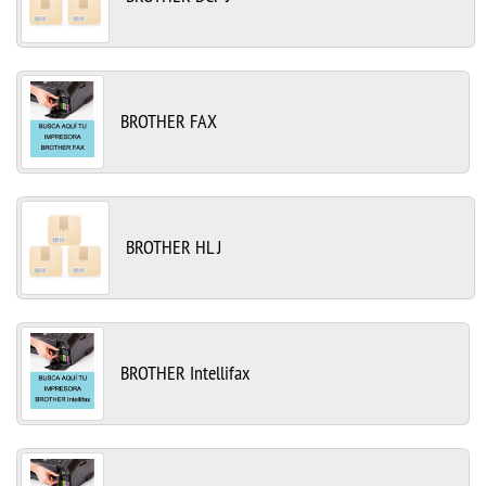
BROTHER FAX
BROTHER HL J
BROTHER Intellifax