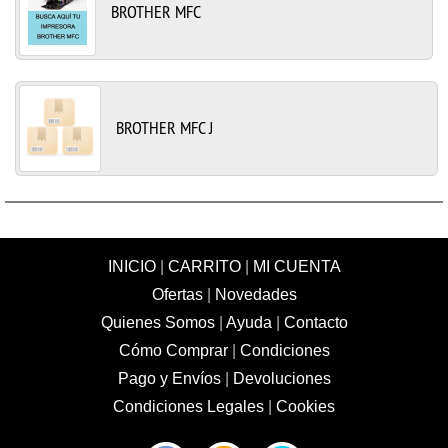
BROTHER MFC
BROTHER MFC J
INICIO
|
CARRITO
|
MI CUENTA
Ofertas
|
Novedades
Quienes Somos
|
Ayuda
|
Contacto
Cómo Comprar
|
Condiciones
Pago y Envíos
|
Devoluciones
Condiciones Legales
|
Cookies