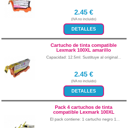
2.45
€
(IVA no incluido)
DETALLES
Cartucho de tinta compatible
Lexmark 100XL amarillo
Capacidad: 12.5ml. Sustituye al original...
2.45
€
(IVA no incluido)
DETALLES
Pack 4 cartuchos de tinta
compatible Lexmark 100XL
El pack contiene: 1 cartucho negro 1...