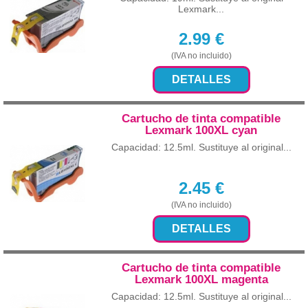
Lexmark...
2.99
€
(IVA no incluido)
DETALLES
Cartucho de tinta compatible
Lexmark 100XL cyan
Capacidad: 12.5ml. Sustituye al original...
2.45
€
(IVA no incluido)
DETALLES
Cartucho de tinta compatible
Lexmark 100XL magenta
Capacidad: 12.5ml. Sustituye al original...