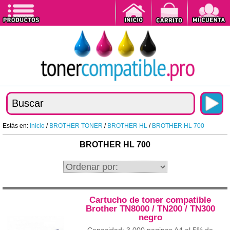
Estás en:
Inicio
/
BROTHER TONER
/
BROTHER HL
/
BROTHER HL 700
BROTHER HL 700
Cartucho de toner compatible
Brother TN8000 / TN200 / TN300
negro