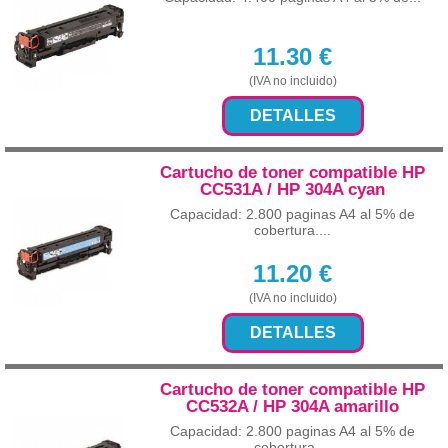
11.30
€
(IVA no incluido)
DETALLES
Cartucho de toner compatible HP
CC531A / HP 304A cyan
Capacidad: 2.800 paginas A4 al 5% de
cobertura....
11.20
€
(IVA no incluido)
DETALLES
Cartucho de toner compatible HP
CC532A / HP 304A amarillo
Capacidad: 2.800 paginas A4 al 5% de
cobertura....