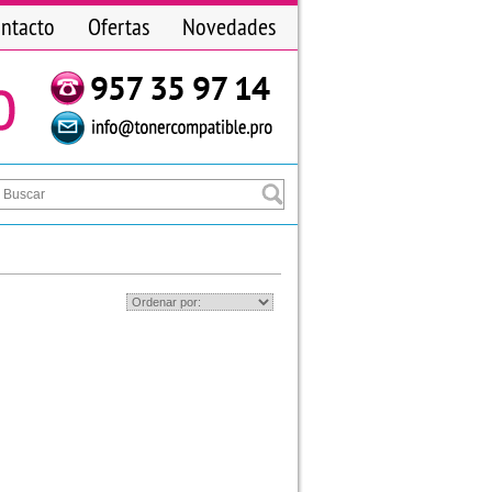
ntacto
Ofertas
Novedades