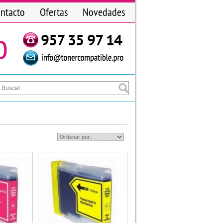
ntacto
Ofertas
Novedades