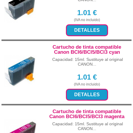
1.01
€
(IVA no incluido)
DETALLES
Cartucho de tinta compatible
Canon BCI6/BCI5/BCI3 cyan
Capacidad: 15ml. Sustituye al original
CANON...
1.01
€
(IVA no incluido)
DETALLES
Cartucho de tinta compatible
Canon BCI6/BCI5/BCI3 magenta
Capacidad: 15ml. Sustituye al original
CANON...