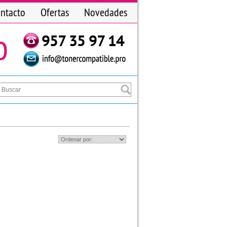
ntacto
Ofertas
Novedades