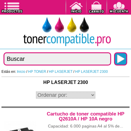
Estás en:
Inicio
/
HP TONER
/
HP LASERJET
/
HP LASERJET 2300
HP LASERJET 2300
Cartucho de toner compatible HP
Q2610A / HP 10A negro
Capacidad: 6.000 paginas A4 al 5% de...