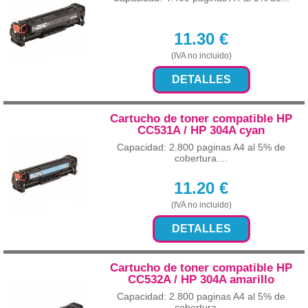
11.30
€
(IVA no incluido)
DETALLES
Cartucho de toner compatible HP
CC531A / HP 304A cyan
Capacidad: 2.800 paginas A4 al 5% de
cobertura....
11.20
€
(IVA no incluido)
DETALLES
Cartucho de toner compatible HP
CC532A / HP 304A amarillo
Capacidad: 2.800 paginas A4 al 5% de
cobertura....