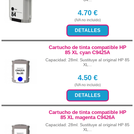
4.70
€
(IVA no incluido)
DETALLES
Cartucho de tinta compatible HP
85 XL cyan C9425A
Capacidad: 28ml. Sustituye al original HP 85
XL...
4.50
€
(IVA no incluido)
DETALLES
Cartucho de tinta compatible HP
85 XL magenta C9426A
Capacidad: 28ml. Sustituye al original HP 85
XL...