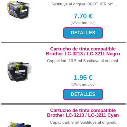
Sustituye al original BROTHER ref:...
7.70
€
(IVA no incluido)
DETALLES
Cartucho de tinta compatible
Brother LC-3213 / LC-3211 Negro
Capacidad: 13.5 ml Sustituye al original...
1.95
€
(IVA no incluido)
DETALLES
Cartucho de tinta compatible
Brother LC-3213 / LC-3211 Cyan
Capacidad: 9 ml Sustituye al original...