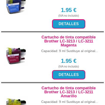
1.95
€
(IVA no incluido)
DETALLES
Cartucho de tinta compatible
Brother LC-3213 / LC-3211
Magenta
Capacidad: 9 ml Sustituye al original...
1.95
€
(IVA no incluido)
DETALLES
Cartucho de tinta compatible
Brother LC-3213 / LC-3211
Amarillo
Capacidad: 9 ml Sustituye al original...