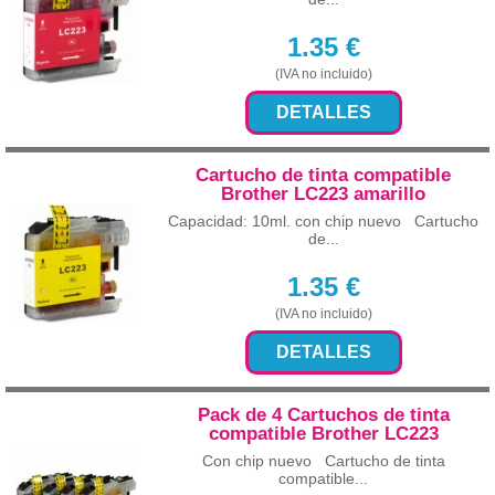
1.35
€
(IVA no incluido)
DETALLES
Cartucho de tinta compatible
Brother LC223 amarillo
Capacidad: 10ml. con chip nuevo Cartucho
de...
1.35
€
(IVA no incluido)
DETALLES
Pack de 4 Cartuchos de tinta
compatible Brother LC223
Con chip nuevo Cartucho de tinta
compatible...