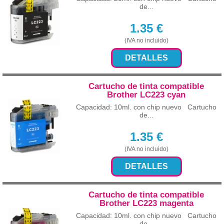
de...
1.35
€
(IVA no incluido)
DETALLES
Cartucho de tinta compatible
Brother LC223 cyan
Capacidad: 10ml. con chip nuevo Cartucho
de...
1.35
€
(IVA no incluido)
DETALLES
Cartucho de tinta compatible
Brother LC223 magenta
Capacidad: 10ml. con chip nuevo Cartucho
de...