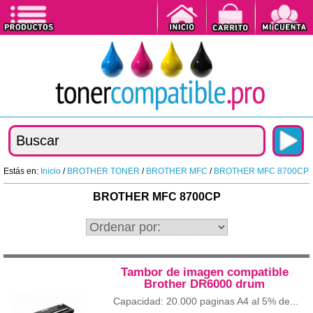
Estás en:
Inicio
/
BROTHER TONER
/
BROTHER MFC
/
BROTHER MFC 8700CP
BROTHER MFC 8700CP
Tambor de imagen compatible
Brother DR6000 drum
Capacidad: 20.000 paginas A4 al 5% de...