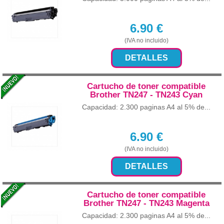
6.90
€
(IVA no incluido)
DETALLES
Cartucho de toner compatible
Brother TN247 - TN243 Cyan
Capacidad: 2.300 paginas A4 al 5% de...
6.90
€
(IVA no incluido)
DETALLES
Cartucho de toner compatible
Brother TN247 - TN243 Magenta
Capacidad: 2.300 paginas A4 al 5% de...