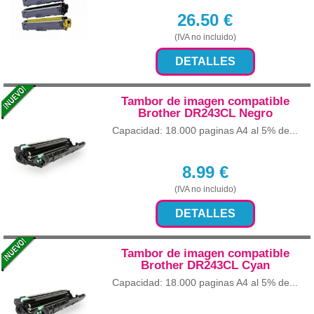
26.50
€
(IVA no incluido)
DETALLES
Tambor de imagen compatible
Brother DR243CL Negro
Capacidad: 18.000 paginas A4 al 5% de...
8.99
€
(IVA no incluido)
DETALLES
Tambor de imagen compatible
Brother DR243CL Cyan
Capacidad: 18.000 paginas A4 al 5% de...