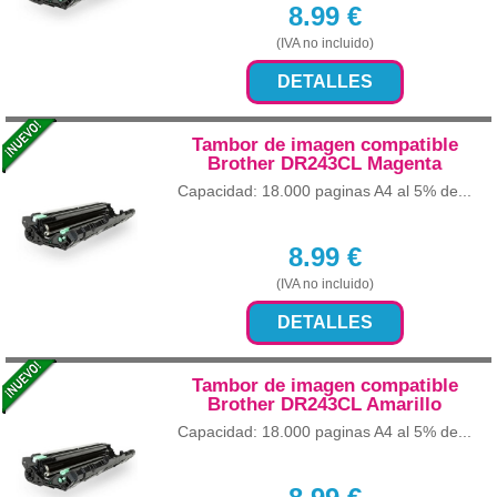
8.99
€
(IVA no incluido)
DETALLES
Tambor de imagen compatible
Brother DR243CL Magenta
Capacidad: 18.000 paginas A4 al 5% de...
8.99
€
(IVA no incluido)
DETALLES
Tambor de imagen compatible
Brother DR243CL Amarillo
Capacidad: 18.000 paginas A4 al 5% de...