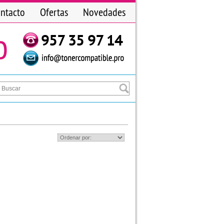
ntacto
Ofertas
Novedades