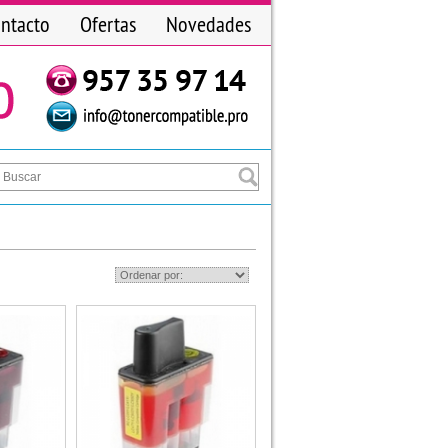
ntacto
Ofertas
Novedades