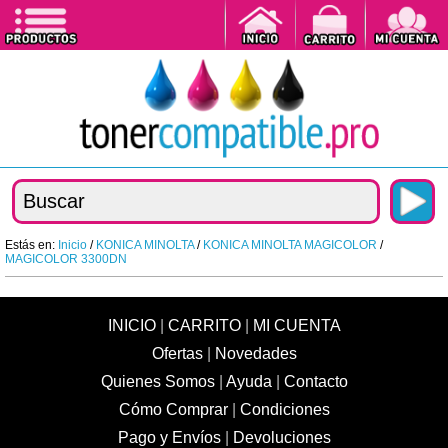
Estás en:
Inicio
/
KONICA MINOLTA
/
KONICA MINOLTA MAGICOLOR
/
MAGICOLOR 3300DN
INICIO
|
CARRITO
|
MI CUENTA
Ofertas
|
Novedades
Quienes Somos
|
Ayuda
|
Contacto
Cómo Comprar
|
Condiciones
Pago y Envíos
|
Devoluciones