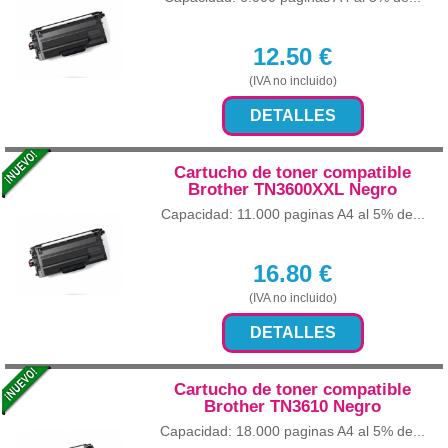
12.50
€
(IVA no incluido)
DETALLES
Cartucho de toner compatible
Brother TN3600XXL Negro
Capacidad: 11.000 paginas A4 al 5% de...
16.80
€
(IVA no incluido)
DETALLES
Cartucho de toner compatible
Brother TN3610 Negro
Capacidad: 18.000 paginas A4 al 5% de...