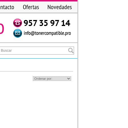
ntacto
Ofertas
Novedades