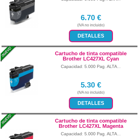
6.70
€
(IVA no incluido)
DETALLES
Cartucho de tinta compatible
Brother LC427XL Cyan
Capacidad: 5.000 Pag. ALTA...
5.30
€
(IVA no incluido)
DETALLES
Cartucho de tinta compatible
Brother LC427XL Magenta
Capacidad: 5.000 Pag. ALTA...