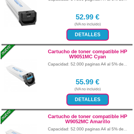
52.99
€
(IVA no incluido)
DETALLES
Cartucho de toner compatible HP
W9051MC Cyan
Capacidad: 52.000 paginas A4 al 5% de...
55.99
€
(IVA no incluido)
DETALLES
Cartucho de toner compatible HP
W9052MC Amarillo
Capacidad: 52.000 paginas A4 al 5% de...