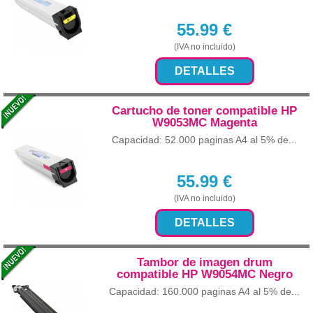
55.99
€
(IVA no incluido)
DETALLES
Cartucho de toner compatible HP
W9053MC Magenta
Capacidad: 52.000 paginas A4 al 5% de...
55.99
€
(IVA no incluido)
DETALLES
Tambor de imagen drum
compatible HP W9054MC Negro
Capacidad: 160.000 paginas A4 al 5% de...