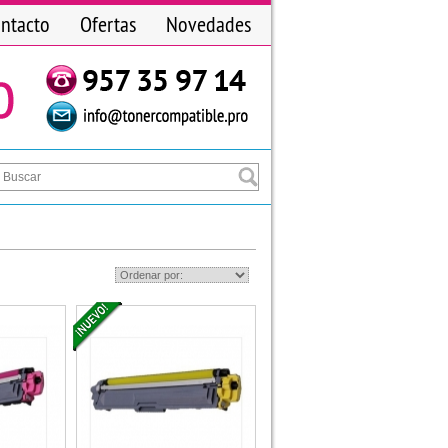
ntacto
Ofertas
Novedades