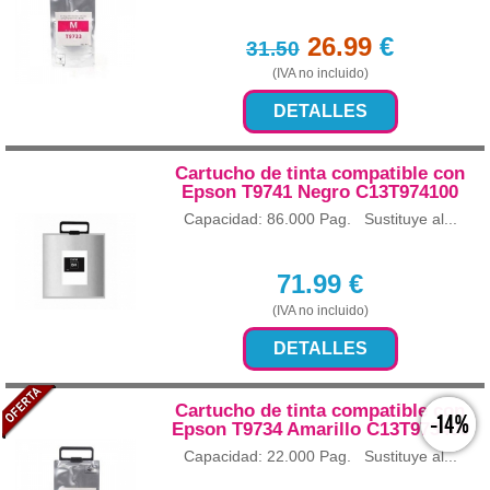
26.99
€
31.50
(IVA no incluido)
DETALLES
Cartucho de tinta compatible con
Epson T9741 Negro C13T974100
Capacidad: 86.000 Pag. Sustituye al...
71.99
€
(IVA no incluido)
DETALLES
Cartucho de tinta compatible con
-14%
Epson T9734 Amarillo C13T973400
Capacidad: 22.000 Pag. Sustituye al...