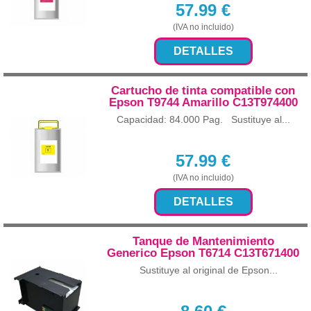
57.99
€
(IVA no incluido)
DETALLES
Cartucho de tinta compatible con
Epson T9744 Amarillo C13T974400
Capacidad: 84.000 Pag. Sustituye al...
57.99
€
(IVA no incluido)
DETALLES
Tanque de Mantenimiento
Generico Epson T6714 C13T671400
Sustituye al original de Epson...