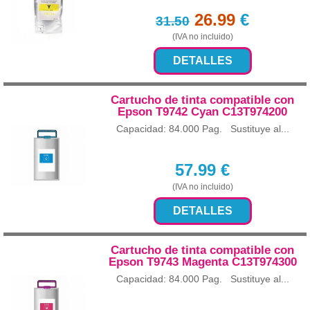
26.99
€
31.50
(IVA no incluido)
DETALLES
Cartucho de tinta compatible con
Epson T9742 Cyan C13T974200
Capacidad: 84.000 Pag. Sustituye al...
57.99
€
(IVA no incluido)
DETALLES
Cartucho de tinta compatible con
Epson T9743 Magenta C13T974300
Capacidad: 84.000 Pag. Sustituye al...