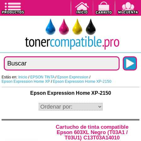
Estás en:
Inicio
/
EPSON TINTA
/
Epson Expression
/
Epson Expression Home XP
/
Epson Expression Home XP-2150
Epson Expression Home XP-2150
Cartucho de tinta compatible
Epson 603XL Negro (T03A1 /
T03U1) C13T03A14010