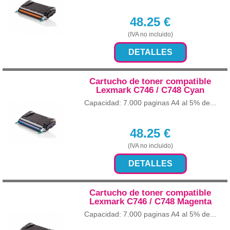
48.25
€
(IVA no incluido)
DETALLES
Cartucho de toner compatible
Lexmark C746 / C748 Cyan
Capacidad: 7.000 paginas A4 al 5% de...
48.25
€
(IVA no incluido)
DETALLES
Cartucho de toner compatible
Lexmark C746 / C748 Magenta
Capacidad: 7.000 paginas A4 al 5% de...