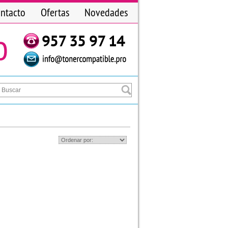
ntacto
Ofertas
Novedades