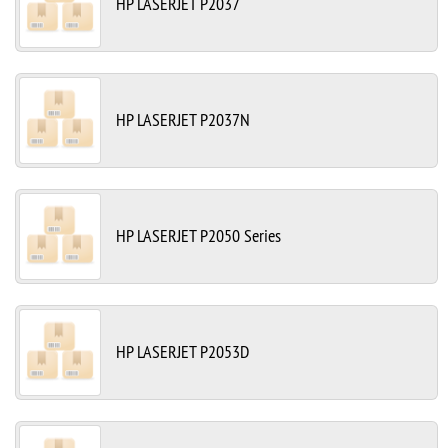
HP LASERJET P2037
HP LASERJET P2037N
HP LASERJET P2050 Series
HP LASERJET P2053D