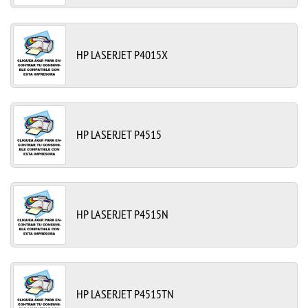
HP LASERJET P4015X
HP LASERJET P4515
HP LASERJET P4515N
HP LASERJET P4515TN