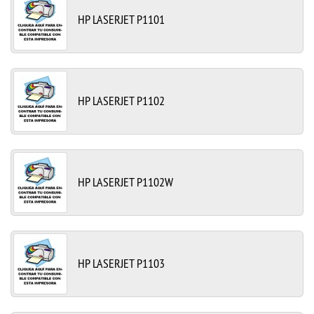
HP LASERJET P1101
HP LASERJET P1102
HP LASERJET P1102W
HP LASERJET P1103