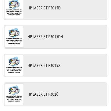
HP LASERJET P3015D
HP LASERJET P3015DN
HP LASERJET P3015X
HP LASERJET P3016