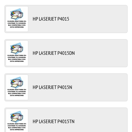
HP LASERJET P4015
HP LASERJET P4015DN
HP LASERJET P4015N
HP LASERJET P4015TN