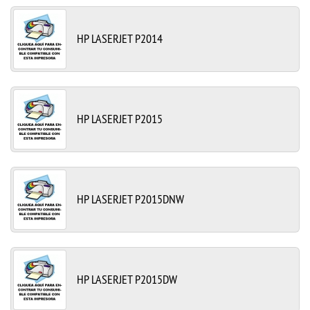
HP LASERJET P2014
HP LASERJET P2015
HP LASERJET P2015DNW
HP LASERJET P2015DW