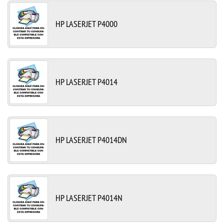
HP LASERJET P4000
HP LASERJET P4014
HP LASERJET P4014DN
HP LASERJET P4014N