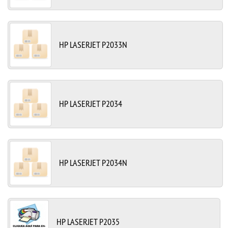
HP LASERJET P2033N
HP LASERJET P2034
HP LASERJET P2034N
HP LASERJET P2035