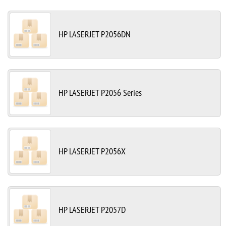
HP LASERJET P2056DN
HP LASERJET P2056 Series
HP LASERJET P2056X
HP LASERJET P2057D