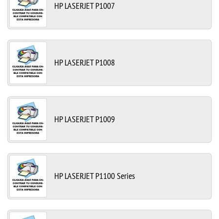
HP LASERJET P1007
HP LASERJET P1008
HP LASERJET P1009
HP LASERJET P1100 Series