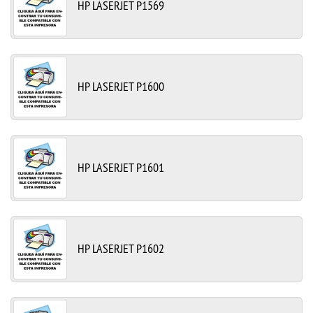
HP LASERJET P1569
HP LASERJET P1600
HP LASERJET P1601
HP LASERJET P1602