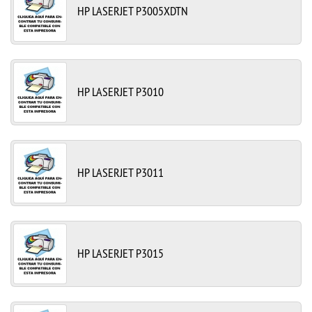
HP LASERJET P3005XDTN
HP LASERJET P3010
HP LASERJET P3011
HP LASERJET P3015