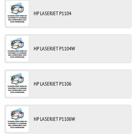
HP LASERJET P1104
HP LASERJET P1104W
HP LASERJET P1106
HP LASERJET P1106W