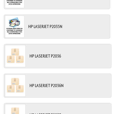
HP LASERJET P2035N
HP LASERJET P2036
HP LASERJET P2036N