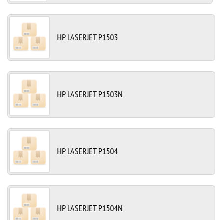
HP LASERJET P1503
HP LASERJET P1503N
HP LASERJET P1504
HP LASERJET P1504N