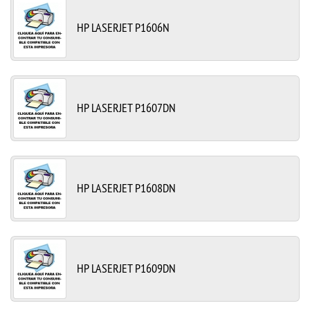
HP LASERJET P1606N
HP LASERJET P1607DN
HP LASERJET P1608DN
HP LASERJET P1609DN