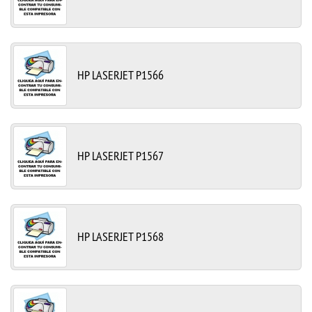
HP LASERJET P1566
HP LASERJET P1567
HP LASERJET P1568