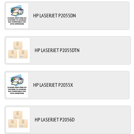
HP LASERJET P2055DN
HP LASERJET P2055DTN
HP LASERJET P2055X
HP LASERJET P2056D