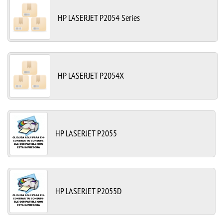
HP LASERJET P2054 Series
HP LASERJET P2054X
HP LASERJET P2055
HP LASERJET P2055D