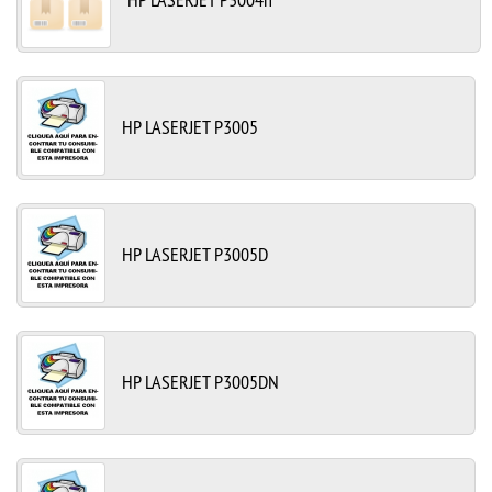
HP LASERJET P3005
HP LASERJET P3005D
HP LASERJET P3005DN