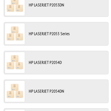
HP LASERJET P2053DN
HP LASERJET P2053 Series
HP LASERJET P2054D
HP LASERJET P2054DN