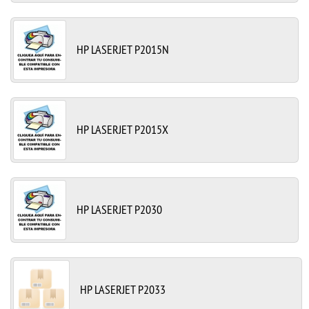
HP LASERJET P2015N
HP LASERJET P2015X
HP LASERJET P2030
HP LASERJET P2033