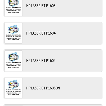
HP LASERJET P1603
HP LASERJET P1604
HP LASERJET P1605
HP LASERJET P1606DN