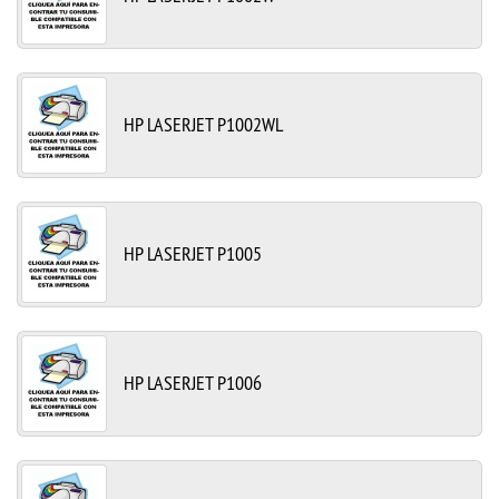
HP LASERJET P1002WL
HP LASERJET P1005
HP LASERJET P1006