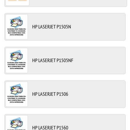
HP LASERJET P1505N
HP LASERJET P1505NF
HP LASERJET P1506
HP LASERJET P1560