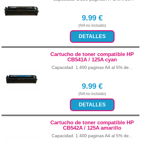
9.99
€
(IVA no incluido)
DETALLES
Cartucho de toner compatible HP
CB541A / 125A cyan
Capacidad: 1.400 paginas A4 al 5% de...
9.99
€
(IVA no incluido)
DETALLES
Cartucho de toner compatible HP
CB542A / 125A amarillo
Capacidad: 1.400 paginas A4 al 5% de...