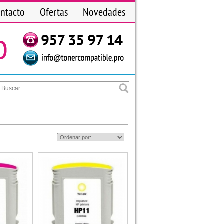
ntacto
Ofertas
Novedades