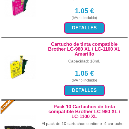
1.05
€
(IVA no incluido)
DETALLES
Cartucho de tinta compatible
Brother LC-980 XL / LC-1100 XL
Amarillo
Capacidad: 18ml.
1.05
€
(IVA no incluido)
DETALLES
Pack 10 Cartuchos de tinta
compatible Brother LC-980 XL /
LC-1100 XL
El pack de 10 cartuchos contiene: 4 cartucho...