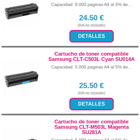
Capacidad: 8.000 paginas A4 al 5% de...
24.50
€
(IVA no incluido)
DETALLES
Cartucho de toner compatible
Samsung CLT-C503L Cyan SU014A
Capacidad: 5.000 paginas A4 al 5% de...
25.50
€
(IVA no incluido)
DETALLES
Cartucho de toner compatible
Samsung CLT-M503L Magenta
SU281A