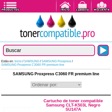
Estás en:
Inicio
/
SAMSUNG
/
SAMSUNG Proxpress
/
SAMSUNG Proxpress C3060 FR premium line
SAMSUNG Proxpress C3060 FR premium line
Cartucho de toner compatible
Samsung CLT-K503L Negro
SU147A