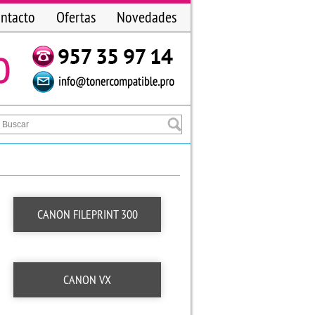
ntacto
Ofertas
Novedades
CANON FILEPRINT 300
CANON VX