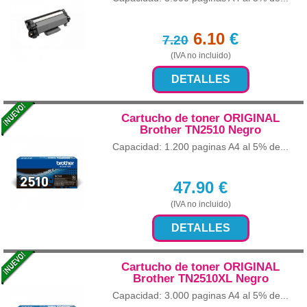
6.10
€
7.20
(IVA no incluido)
DETALLES
Cartucho de toner ORIGINAL
Brother TN2510 Negro
Capacidad: 1.200 paginas A4 al 5% de...
47.90
€
(IVA no incluido)
DETALLES
Cartucho de toner ORIGINAL
Brother TN2510XL Negro
Capacidad: 3.000 paginas A4 al 5% de...