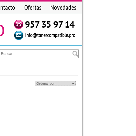
ntacto
Ofertas
Novedades