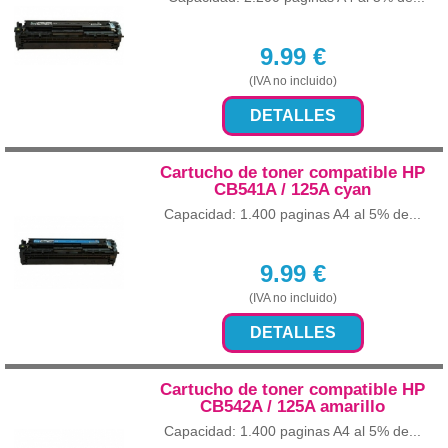
9.99
€
(IVA no incluido)
DETALLES
Cartucho de toner compatible HP
CB541A / 125A cyan
Capacidad: 1.400 paginas A4 al 5% de...
9.99
€
(IVA no incluido)
DETALLES
Cartucho de toner compatible HP
CB542A / 125A amarillo
Capacidad: 1.400 paginas A4 al 5% de...